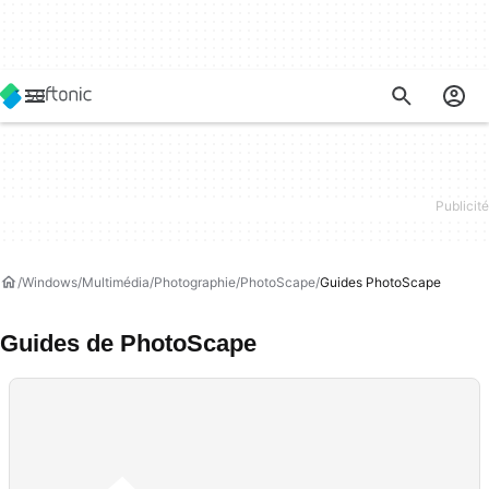
Windows
Multimédia
Photographie
PhotoScape
Guides PhotoScape
Guides de PhotoScape