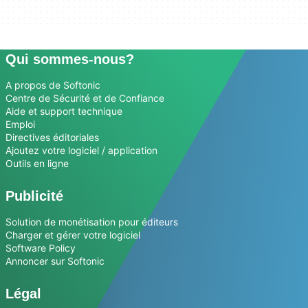
Qui sommes-nous?
A propos de Softonic
Centre de Sécurité et de Confiance
Aide et support technique
Emploi
Directives éditoriales
Ajoutez votre logiciel / application
Outils en ligne
Publicité
Solution de monétisation pour éditeurs
Charger et gérer votre logiciel
Software Policy
Annoncer sur Softonic
Légal