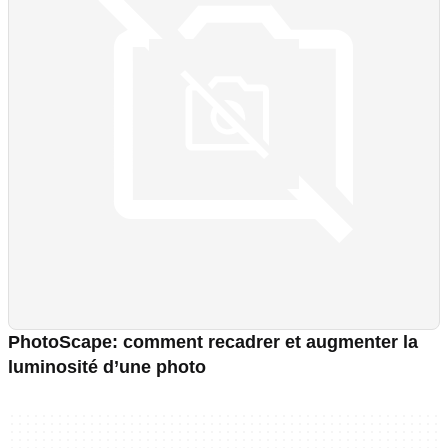
PhotoScape: comment recadrer et augmenter la
luminosité d’une photo